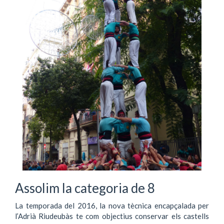
Assolim la categoria de 8
La temporada del 2016, la nova tècnica encapçalada per
l’Adrià Riudeubàs te com objectius conservar els castells