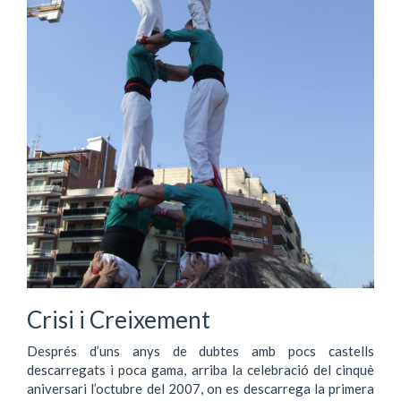
Crisi i Creixement
Després d’uns anys de dubtes amb pocs castells
descarregats i poca gama, arriba la celebració del cinquè
aniversari l’octubre del 2007, on es descarrega la primera