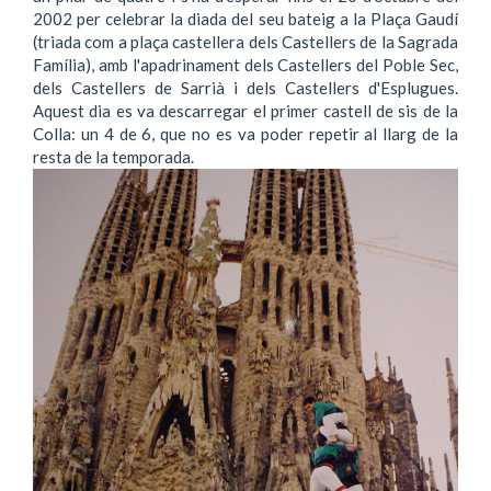
2002 per celebrar la diada del seu bateig a la Plaça Gaudí
(triada com a plaça castellera dels Castellers de la Sagrada
Família), amb l'apadrinament dels Castellers del Poble Sec,
dels Castellers de Sarrià i dels Castellers d'Esplugues.
Aquest dia es va descarregar el primer castell de sis de la
Colla: un 4 de 6, que no es va poder repetir al llarg de la
resta de la temporada.