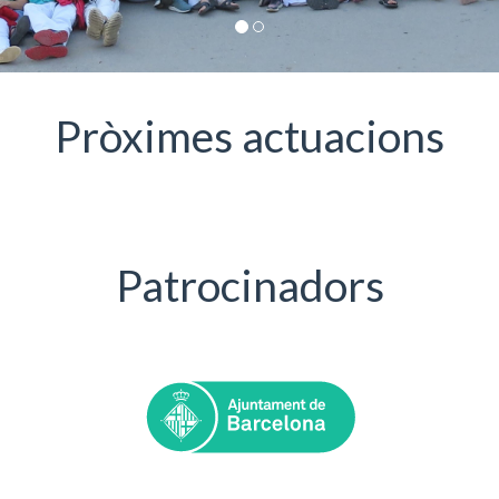
Pròximes actuacions
Patrocinadors