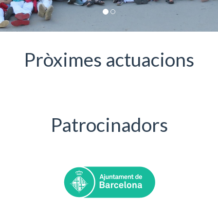
Pròximes actuacions
Patrocinadors